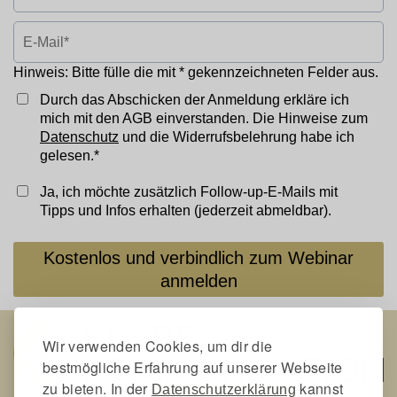
Hinweis: Bitte fülle die mit * gekennzeichneten Felder aus.
Durch das Abschicken der Anmeldung erkläre ich
mich mit den AGB einverstanden.
Die Hinweise zum
Datenschutz
und die Widerrufsbelehrung habe ich
gelesen.*
Ja, ich möchte zusätzlich Follow-up-E-Mails mit
Tipps und Infos erhalten (jederzeit abmeldbar).
Kostenlos und verbindlich zum Webinar
anmelden
Wir verwenden Cookies, um dir die
bestmögliche Erfahrung auf unserer Webseite
zu bieten. In der
kannst
Datenschutzerklärung