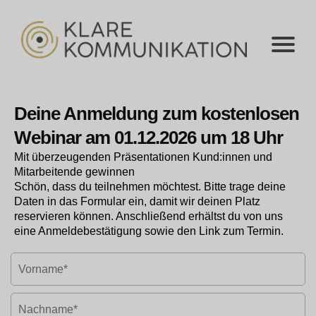
Deine Anmeldung zum kostenlosen
Webinar am 01.12.2026 um 18 Uhr
Mit überzeugenden Präsentationen Kund:innen und
Mitarbeitende gewinnen
Schön, dass du teilnehmen möchtest. Bitte trage deine
Daten in das Formular ein, damit wir deinen Platz
reservieren können. Anschließend erhältst du von uns
eine Anmeldebestätigung sowie den Link zum Termin.