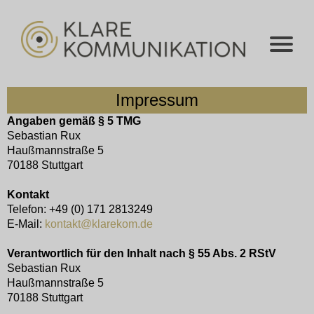
Impressum
Angaben gemäß § 5 TMG
Sebastian Rux
Haußmannstraße 5
70188 Stuttgart
Kontakt
Telefon: +49 (0) 171 2813249
E-Mail:
kontakt@klarekom.de
Verantwortlich für den Inhalt nach § 55 Abs. 2 RStV
Sebastian Rux
Haußmannstraße 5
70188 Stuttgart