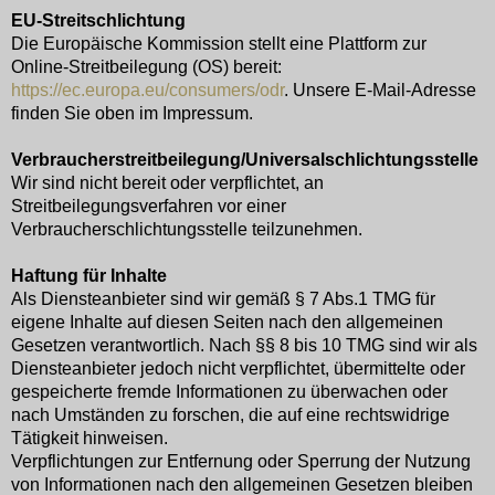
EU-Streitschlichtung
Die Europäische Kommission stellt eine Plattform zur
Online-Streitbeilegung (OS) bereit:
https://ec.europa.eu/consumers/odr
. Unsere E-Mail-Adresse
finden Sie oben im Impressum.
Verbraucherstreitbeilegung/Universalschlichtungsstelle
Wir sind nicht bereit oder verpflichtet, an
Streitbeilegungsverfahren vor einer
Verbraucherschlichtungsstelle teilzunehmen.
Haftung für Inhalte
Als Diensteanbieter sind wir gemäß § 7 Abs.1 TMG für
eigene Inhalte auf diesen Seiten nach den allgemeinen
Gesetzen verantwortlich. Nach §§ 8 bis 10 TMG sind wir als
Diensteanbieter jedoch nicht verpflichtet, übermittelte oder
gespeicherte fremde Informationen zu überwachen oder
nach Umständen zu forschen, die auf eine rechtswidrige
Tätigkeit hinweisen.
Verpflichtungen zur Entfernung oder Sperrung der Nutzung
von Informationen nach den allgemeinen Gesetzen bleiben