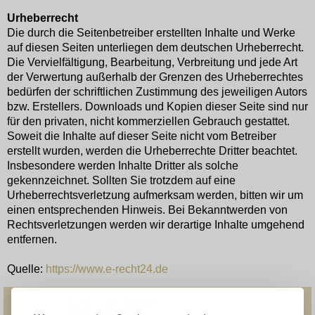
Urheberrecht
Die durch die Seitenbetreiber erstellten Inhalte und Werke
auf diesen Seiten unterliegen dem deutschen Urheberrecht.
Die Vervielfältigung, Bearbeitung, Verbreitung und jede Art
der Verwertung außerhalb der Grenzen des Urheberrechtes
bedürfen der schriftlichen Zustimmung des jeweiligen Autors
bzw. Erstellers. Downloads und Kopien dieser Seite sind nur
für den privaten, nicht kommerziellen Gebrauch gestattet.
Soweit die Inhalte auf dieser Seite nicht vom Betreiber
erstellt wurden, werden die Urheberrechte Dritter beachtet.
Insbesondere werden Inhalte Dritter als solche
gekennzeichnet. Sollten Sie trotzdem auf eine
Urheberrechtsverletzung aufmerksam werden, bitten wir um
einen entsprechenden Hinweis. Bei Bekanntwerden von
Rechtsverletzungen werden wir derartige Inhalte umgehend
entfernen.
Quelle:
https://www.e-recht24.de