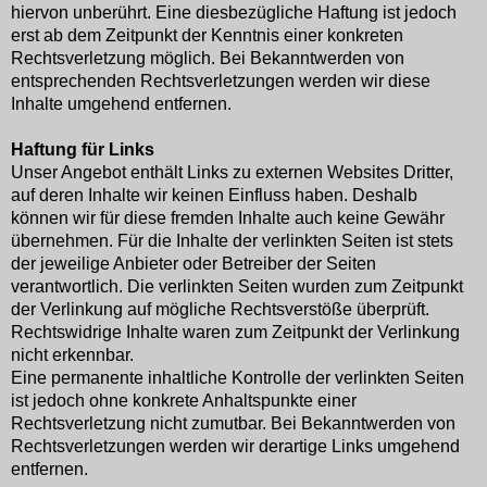
hiervon unberührt. Eine diesbezügliche Haftung ist jedoch
erst ab dem Zeitpunkt der Kenntnis einer konkreten
Rechtsverletzung möglich. Bei Bekanntwerden von
entsprechenden Rechtsverletzungen werden wir diese
Inhalte umgehend entfernen.
Haftung für Links
Unser Angebot enthält Links zu externen Websites Dritter,
auf deren Inhalte wir keinen Einfluss haben. Deshalb
können wir für diese fremden Inhalte auch keine Gewähr
übernehmen. Für die Inhalte der verlinkten Seiten ist stets
der jeweilige Anbieter oder Betreiber der Seiten
verantwortlich. Die verlinkten Seiten wurden zum Zeitpunkt
der Verlinkung auf mögliche Rechtsverstöße überprüft.
Rechtswidrige Inhalte waren zum Zeitpunkt der Verlinkung
nicht erkennbar.
Eine permanente inhaltliche Kontrolle der verlinkten Seiten
ist jedoch ohne konkrete Anhaltspunkte einer
Rechtsverletzung nicht zumutbar. Bei Bekanntwerden von
Rechtsverletzungen werden wir derartige Links umgehend
entfernen.